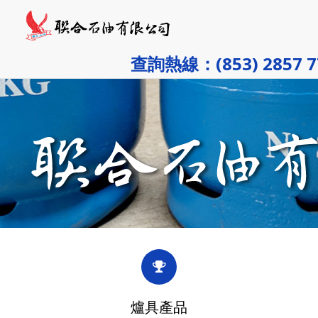
查詢熱線：(853) 2857 7
爐具產品