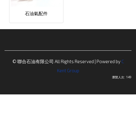
石油氣配件
© 聯合石油有限公司 All Rights Reserved | Powered by
C
Kent Group
瀏覽人次: 149