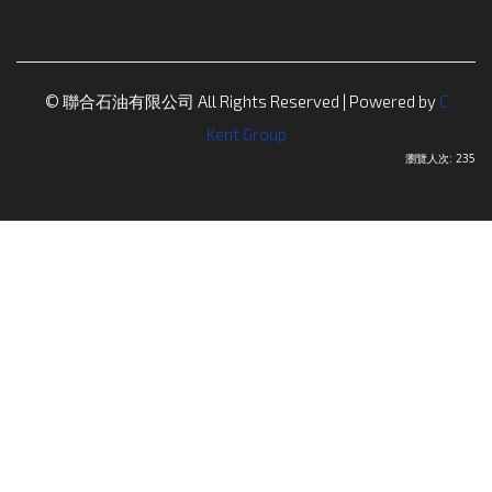
© 聯合石油有限公司 All Rights Reserved | Powered by
C
Kent Group
瀏覽人次: 235