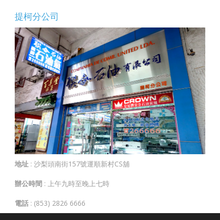
提柯分公司
地址
: 沙梨頭南街157號運順新村CS舖
辦公時間
: 上午九時至晚上七時
電話
: (853) 2826 6666