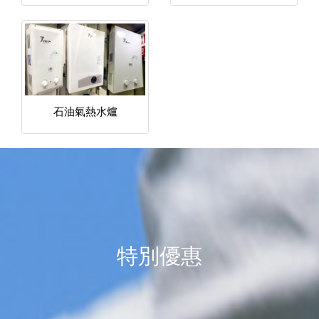
石油氣熱水爐
特別優惠