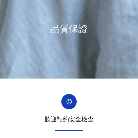
品質保證
歡迎預約安全檢查